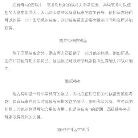
在传奇4的游戏中，装备对玩家的战斗力非常重要。高级装备可以使
您的人物更加强大，因此购买这些装备是玩家的首要任务。使用远古铸币
可以购买一些非常罕见的装备，这些装备通常需要大量的时间和金币才能
获得。
购买特殊的物品
除了高级装备之外，远古商人还提供了一些其他的物品，例如药品、
宝石和其他有用的消耗品。这些物品可以帮助玩家提高生存能力和战斗能
力。
数据稀有
远古铸币是一种非常稀有的物品，因此在使用它们的时候需要慎重考
虑。建议玩家在购买时选择有长期效益的物品，例如高级装备。在游戏的
前期，其他的物品可能会更加有用，但是在传奇4的后期，高级装备将是
玩家取得胜利的关键。
如何得到远古铸币