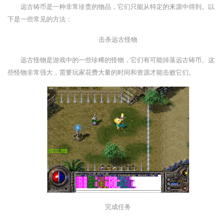
远古铸币是一种非常珍贵的物品，它们只能从特定的来源中得到。以
下是一些常见的方法：
击杀远古怪物
远古怪物是游戏中的一些珍稀的怪物，它们有可能掉落远古铸币。这
些怪物非常强大，需要玩家花费大量的时间和资源才能击败它们。
完成任务