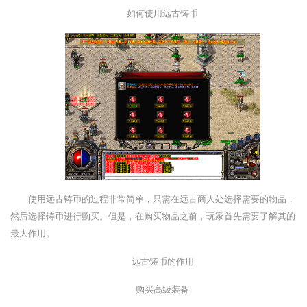
如何使用远古铸币
使用远古铸币的过程非常简单，只需在远古商人处选择需要的物品，
然后选择铸币进行购买。但是，在购买物品之前，玩家首先需要了解其的
最大作用。
远古铸币的作用
购买高级装备