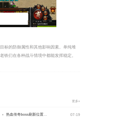
目标的防御属性和其他影响因素。单纯堆
老铁们在各种战斗情境中都能发挥稳定。
更多»
热血传奇boss刷新位置在哪
07-19