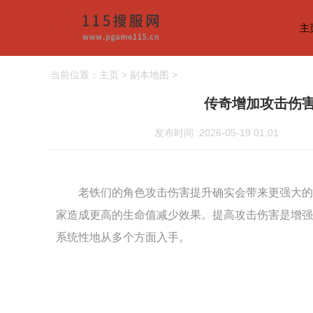
主
当前位置：
主页
>
副本地图
>
传奇增加攻击伤
发布时间 :2026-05-19 01:01
老铁们的角色攻击伤害提升确实会带来更强大的
家造成更高的生命值减少效果。提高攻击伤害是增强
系统性地从多个方面入手。