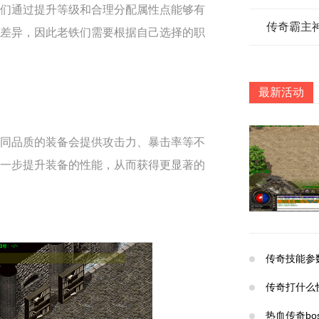
们通过提升等级和合理分配属性点能够有
传奇霸主
差异，因此老铁们需要根据自己选择的职
最新活动
同品质的装备会提供攻击力、暴击率等不
一步提升装备的性能，从而获得更显著的
传奇技能参
传奇打什么
热血传奇bo