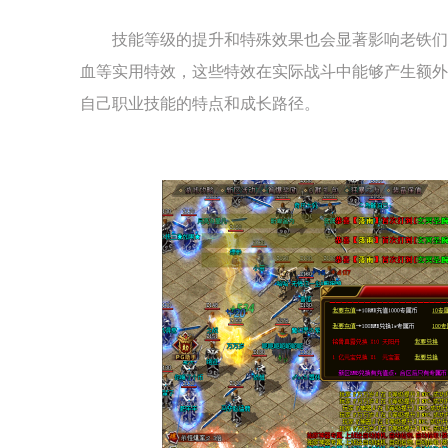
技能等级的提升和特殊效果也会显著影响老铁们
血等实用特效，这些特效在实际战斗中能够产生额外
自己职业技能的特点和成长路径。