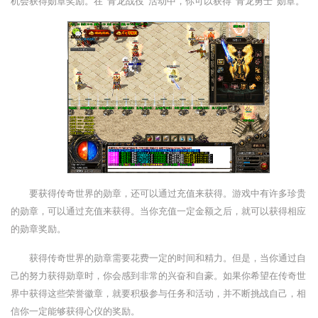
机会获得勋章奖励。在“青龙战役”活动中，你可以获得“青龙勇士”勋章。
要获得传奇世界的勋章，还可以通过充值来获得。游戏中有许多珍贵
的勋章，可以通过充值来获得。当你充值一定金额之后，就可以获得相应
的勋章奖励。
获得传奇世界的勋章需要花费一定的时间和精力。但是，当你通过自
己的努力获得勋章时，你会感到非常的兴奋和自豪。如果你希望在传奇世
界中获得这些荣誉徽章，就要积极参与任务和活动，并不断挑战自己，相
信你一定能够获得心仪的奖励。