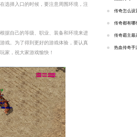
在选择入口的时候，要注意周围环境，注
传奇怎么设
传奇都有哪
根据自己的等级、职业、装备和环境来进
传奇霸主最
游戏。为了得到更好的游戏体验，要认真
热血传奇手
玩家，祝大家游戏愉快！