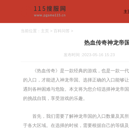
主
当前位置：
主页
>
百科问答
>
热血传奇神龙帝
发布时间 :2023-05-16 15:23
《热血传奇》是一款经典的游戏，也是一款一代
的入口，才能进入神龙帝国。选择正确的入口能够让
遇到各种困难与危险。本文将为您介绍选择神龙帝国
的挑战自我，享受游戏的乐趣。
首先，我们需要了解神龙帝国的入口数量及其所
于各大区域。在选择的时候，需要根据自己的等级及