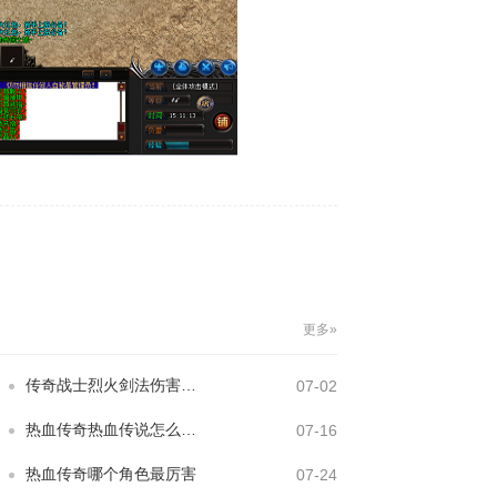
更多»
传奇战士烈火剑法伤害怎么样
07-02
热血传奇热血传说怎么升级快
07-16
热血传奇哪个角色最厉害
07-24