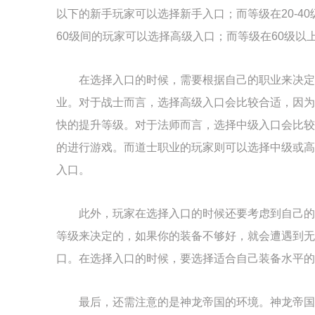
以下的新手玩家可以选择新手入口；而等级在20-40
60级间的玩家可以选择高级入口；而等级在60级以
在选择入口的时候，需要根据自己的职业来决定
业。对于战士而言，选择高级入口会比较合适，因为
快的提升等级。对于法师而言，选择中级入口会比较
的进行游戏。而道士职业的玩家则可以选择中级或高
入口。
此外，玩家在选择入口的时候还要考虑到自己的
等级来决定的，如果你的装备不够好，就会遭遇到无
口。在选择入口的时候，要选择适合自己装备水平的
最后，还需注意的是神龙帝国的环境。神龙帝国