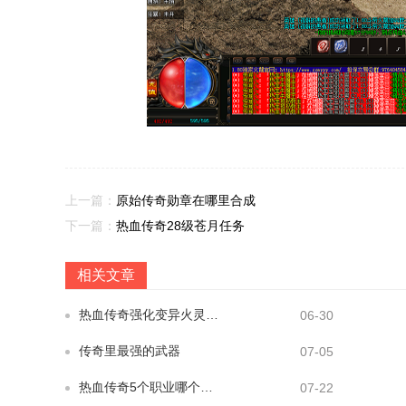
上一篇：
原始传奇勋章在哪里合成
下一篇：
热血传奇28级苍月任务
相关文章
热血传奇强化变异火灵怎么来的
06-30
传奇里最强的武器
07-05
热血传奇5个职业哪个厉害
07-22