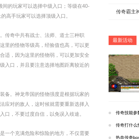
级间的玩家可以选择中级入口；等级在40-
传奇霸主
上的高手玩家可以选择顶级入口。
。传奇中共有战士、法师、道士三种职
最新活动
这里的怪物等级高，经验值也高，可以更
合适，因为这里的怪物弱，可以更加安全
级入口，并且要注意选择地图距离较近的
装备。神龙帝国的怪物强度是根据玩家的
法应对的敌人，这时候就需要重新选择入
传奇技能参
入口，不要过度自信，以免误入歧途。
传奇打什么
是一个充满危险和惊险的地方，不仅需要
热血传奇bo