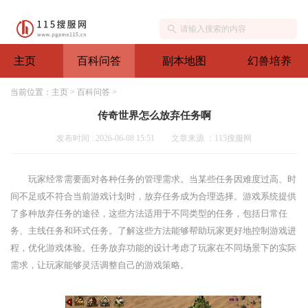
主页
百科问答
副本地图
幻兽培养
当前位置：
主页
>
百科问答
>
传奇世界怎么放弃任务啊
发布时间 : 2026-06-08 15:51
文章来源 ：115搜服网
玩家经常需要面对各种任务的管理需求。当某些任务因难度过高、时
间不足或不符合当前游戏计划时，放弃任务成为合理选择。游戏系统提供
了多种放弃任务的途径，这些方法适用于不同类型的任务，包括日常任
务、主线任务和环式任务。了解这些方法能够帮助玩家更好地控制游戏进
程，优化游戏体验。任务放弃功能的设计考虑了玩家在不同场景下的实际
需求，让玩家能够灵活调整自己的游戏策略。