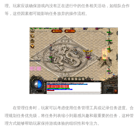
理。玩家应该确保游戏内没有正在进行中的任务相关活动，如组队合作
等，这些因素都可能影响任务放弃的操作流程。
在管理任务时，玩家可以考虑使用任务管理工具或记录任务进度。合
理规划任务优先级，将任务列表缩小到最感兴趣和最重要的任务，这种管
理方式能够帮助玩家保持游戏体验的组织性和专注力。