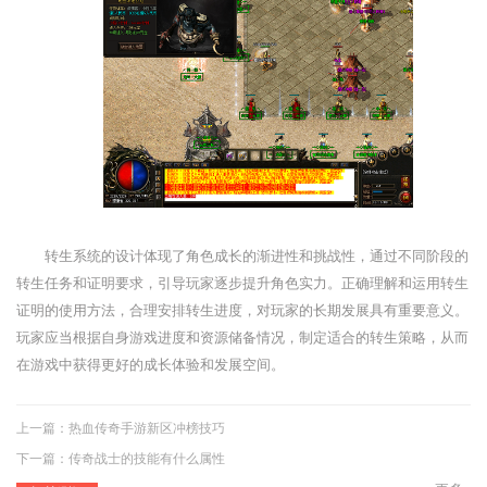
转生系统的设计体现了角色成长的渐进性和挑战性，通过不同阶段的
转生任务和证明要求，引导玩家逐步提升角色实力。正确理解和运用转生
证明的使用方法，合理安排转生进度，对玩家的长期发展具有重要意义。
玩家应当根据自身游戏进度和资源储备情况，制定适合的转生策略，从而
在游戏中获得更好的成长体验和发展空间。
上一篇：
热血传奇手游新区冲榜技巧
下一篇：
传奇战士的技能有什么属性