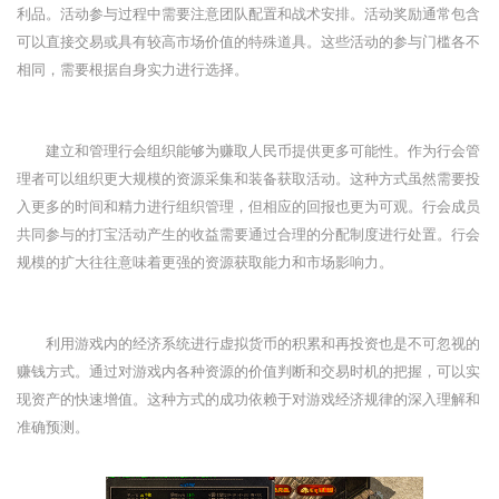
利品。活动参与过程中需要注意团队配置和战术安排。活动奖励通常包含
可以直接交易或具有较高市场价值的特殊道具。这些活动的参与门槛各不
相同，需要根据自身实力进行选择。
建立和管理行会组织能够为赚取人民币提供更多可能性。作为行会管
理者可以组织更大规模的资源采集和装备获取活动。这种方式虽然需要投
入更多的时间和精力进行组织管理，但相应的回报也更为可观。行会成员
共同参与的打宝活动产生的收益需要通过合理的分配制度进行处置。行会
规模的扩大往往意味着更强的资源获取能力和市场影响力。
利用游戏内的经济系统进行虚拟货币的积累和再投资也是不可忽视的
赚钱方式。通过对游戏内各种资源的价值判断和交易时机的把握，可以实
现资产的快速增值。这种方式的成功依赖于对游戏经济规律的深入理解和
准确预测。