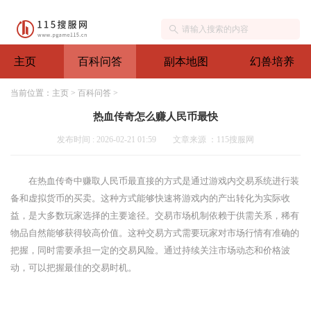
主页
百科问答
副本地图
幻兽培养
当前位置：
主页
>
百科问答
>
热血传奇怎么赚人民币最快
发布时间 : 2026-02-21 01:59
文章来源 ：115搜服网
在热血传奇中赚取人民币最直接的方式是通过游戏内交易系统进行装
备和虚拟货币的买卖。这种方式能够快速将游戏内的产出转化为实际收
益，是大多数玩家选择的主要途径。交易市场机制依赖于供需关系，稀有
物品自然能够获得较高价值。这种交易方式需要玩家对市场行情有准确的
把握，同时需要承担一定的交易风险。通过持续关注市场动态和价格波
动，可以把握最佳的交易时机。